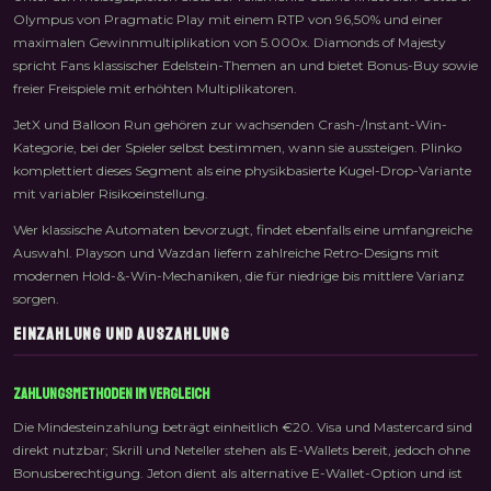
Olympus von Pragmatic Play mit einem RTP von 96,50% und einer
maximalen Gewinnmultiplikation von 5.000x. Diamonds of Majesty
spricht Fans klassischer Edelstein-Themen an und bietet Bonus-Buy sowie
freier Freispiele mit erhöhten Multiplikatoren.
JetX und Balloon Run gehören zur wachsenden Crash-/Instant-Win-
Kategorie, bei der Spieler selbst bestimmen, wann sie aussteigen. Plinko
komplettiert dieses Segment als eine physikbasierte Kugel-Drop-Variante
mit variabler Risikoeinstellung.
Wer klassische Automaten bevorzugt, findet ebenfalls eine umfangreiche
Auswahl. Playson und Wazdan liefern zahlreiche Retro-Designs mit
modernen Hold-&-Win-Mechaniken, die für niedrige bis mittlere Varianz
sorgen.
EINZAHLUNG UND AUSZAHLUNG
Zahlungsmethoden im Vergleich
Die Mindesteinzahlung beträgt einheitlich €20. Visa und Mastercard sind
direkt nutzbar; Skrill und Neteller stehen als E-Wallets bereit, jedoch ohne
Bonusberechtigung. Jeton dient als alternative E-Wallet-Option und ist