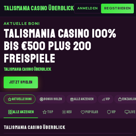
Talismania Casino Überblick
ANMELDEN
REGISTRIEREN
AKTUELLE BONI
Talismania Casino 100%
bis €500 plus 200
Freispiele
Talismania Casino Überblick
JETZT SPIELEN
Aktuelle Boni
Bonus holen
Alle anzeigen
VIP
Einzahlu
ALLE ANZEIGEN
TOP
NEU
POPULAR
VIP
LIVE
TALISMANIA CASINO ÜBERBLICK