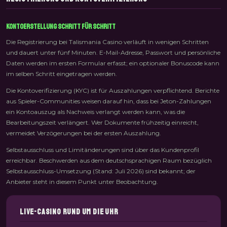
Kontoerstellung Schritt für Schritt
Die Registrierung bei Talismania Casino verläuft in wenigen Schritten
und dauert unter fünf Minuten. E-Mail-Adresse, Passwort und persönliche
Daten werden im ersten Formular erfasst; ein optionaler Bonuscode kann
im selben Schritt eingetragen werden.
Die Kontoverifizierung (KYC) ist für Auszahlungen verpflichtend. Berichte
aus Spieler-Communities weisen darauf hin, dass bei Jeton-Zahlungen
ein Kontoauszug als Nachweis verlangt werden kann, was die
Bearbeitungszeit verlängert. Wer Dokumente frühzeitig einreicht,
vermeidet Verzögerungen bei der ersten Auszahlung.
Selbstausschluss und Limitänderungen sind über das Kundenprofil
erreichbar. Beschwerden aus dem deutschsprachigen Raum bezüglich
Selbstausschluss-Umsetzung (Stand: Juli 2026) sind bekannt; der
Anbieter steht in diesem Punkt unter Beobachtung.
LIVE-CASINO RUND UM DIE UHR