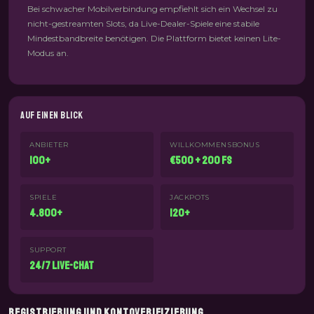
Bei schwacher Mobilverbindung empfiehlt sich ein Wechsel zu
nicht-gestreamten Slots, da Live-Dealer-Spiele eine stabile
Mindestbandbreite benötigen. Die Plattform bietet keinen Lite-
Modus an.
AUF EINEN BLICK
ANBIETER
WILLKOMMENSBONUS
100+
€500 + 200 FS
SPIELE
JACKPOTS
4.800+
120+
SUPPORT
24/7 Live-Chat
REGISTRIERUNG UND KONTOVERIFIZIERUNG