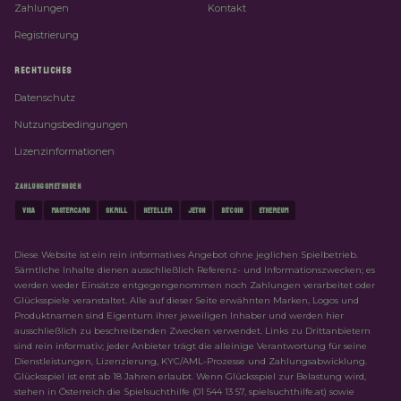
Zahlungen
Kontakt
Registrierung
RECHTLICHES
Datenschutz
Nutzungsbedingungen
Lizenzinformationen
ZAHLUNGSMETHODEN
Visa
Mastercard
Skrill
Neteller
Jeton
Bitcoin
Ethereum
Diese Website ist ein rein informatives Angebot ohne jeglichen Spielbetrieb.
Sämtliche Inhalte dienen ausschließlich Referenz- und Informationszwecken; es
werden weder Einsätze entgegengenommen noch Zahlungen verarbeitet oder
Glücksspiele veranstaltet. Alle auf dieser Seite erwähnten Marken, Logos und
Produktnamen sind Eigentum ihrer jeweiligen Inhaber und werden hier
ausschließlich zu beschreibenden Zwecken verwendet. Links zu Drittanbietern
sind rein informativ; jeder Anbieter trägt die alleinige Verantwortung für seine
Dienstleistungen, Lizenzierung, KYC/AML-Prozesse und Zahlungsabwicklung.
Glücksspiel ist erst ab 18 Jahren erlaubt. Wenn Glücksspiel zur Belastung wird,
stehen in Österreich die Spielsuchthilfe (01 544 13 57, spielsuchthilfe.at) sowie