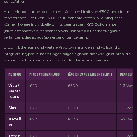
bonusfähig.
Auszahlungen unterliegen einem täglichen Limit von €500 und einem
monatlichen Limit von €7.000 für Standardkonten. VIP-Mitglieder
können höhere individuelle Limits beantragen. KYC-Dokumente
(Identitätsnachweis, Adressnachweis) können die Bearbeitungszeit
verlängern; dies ist aus Spielerberichten bekannt.
Bitcoin, Ethereum und weitere Kryptowährungen sind vollständig
integriert. Krypto-Auszahlungen folgen eigenen Netzwerkgebühren, die
von der Plattform selbst nicht zusätzlich berechnet werden.
METHODE
MINDESTEINZAHLUNG
TÄGLICHES AUSZAHLUNGSLIMIT
BEARBEITU
Visa /
€20
€500
1–3 Werk
Maste
rcard
Skrill
€20
€500
1–2 Werk
Netell
€20
€500
1–2 Werk
er
Jeton
€20
€500
1–2 Werk