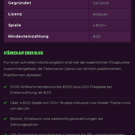
Gegründet
Juli 2026
Lizenz
Anjouan
Spiele
4.800+
Mindesteinzahlung
€20
Stärken auf einen Blick
Für einen schnellen Marktvergleich sind hier die wesentlichen Pluspunkte
zusammengefasst, die Talismania Casino von ähnlich positionierten
Plattformen abheben.
100% Willkommensbonus bis €500 plus 200 Freispiele bei
Ersteinzahlung ab €20
Über 4.800 Spiele von 100+ Studios inklusive Live-Dealer-Tische rund
um die Uhr
Bitcoin, Ethereum und weitere Kryptowährungen als
Zahlungsoption
VIP-Programm mit Montags-Cashback bis 15% und persönlichem